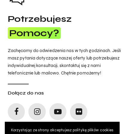
Potrzebujesz
Pomocy?
Zachęcamy do odwiedzenia nas w tych godzinach. Jeśli
masz pytania dotyczące naszej oferty lub potrzebujesz
indywidualnej konsultacji, skontaktuj się z nami
telefonicznie lub mailowo. Chętnie pomożemy!
Dołącz do nas
Korzystając ze strony akceptujesz politykę plików cookies