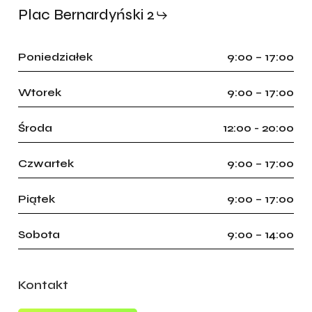
Plac Bernardyński 2
Poniedziałek
9:00 – 17:00
Wtorek
9:00 – 17:00
Środa
12:00 - 20:00
Czwartek
9:00 – 17:00
Piątek
9:00 – 17:00
Sobota
9:00 – 14:00
Kontakt