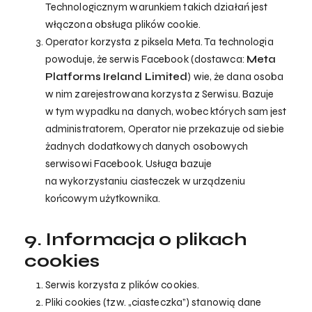
Technologicznym warunkiem takich działań jest
włączona obsługa plików cookie.
Operator korzysta z piksela Meta. Ta technologia
powoduje, że serwis Facebook (dostawca:
Meta
Platforms Ireland Limited
) wie, że dana osoba
w nim zarejestrowana korzysta z Serwisu. Bazuje
w tym wypadku na danych, wobec których sam jest
administratorem, Operator nie przekazuje od siebie
żadnych dodatkowych danych osobowych
serwisowi Facebook. Usługa bazuje
na wykorzystaniu ciasteczek w urządzeniu
końcowym użytkownika.
9. Informacja o plikach
cookies
Serwis korzysta z plików cookies.
Pliki cookies (tzw. „ciasteczka”) stanowią dane