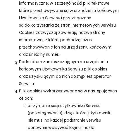
informatyczne, w szczególności pliki tekstowe,
które przechowywane są w urządzeniu końcowym
Użytkownika Serwisu i przeznaczone
są do korzystania ze stron internetowych Serwisu.
Cookies zazwyczaj zawierają nazwę strony
internetowej, z której pochodzą, czas
przechowywania ich na urządzeniu końcowym
oraz unikalny numer.
Podmiotem zamieszczającym na urządzeniu
końcowym Użytkownika Serwisu pliki cookies
oraz uzyskującym do nich dostęp jest operator
Serwisu.
Pliki cookies wykorzystywane są w następujących
celach:
utrzymanie sesji użytkownika Serwisu
(po zalogowaniu), dzięki której użytkownik
nie musi na każdej podstronie Serwisu
ponownie wpisywać loginu i hasła;