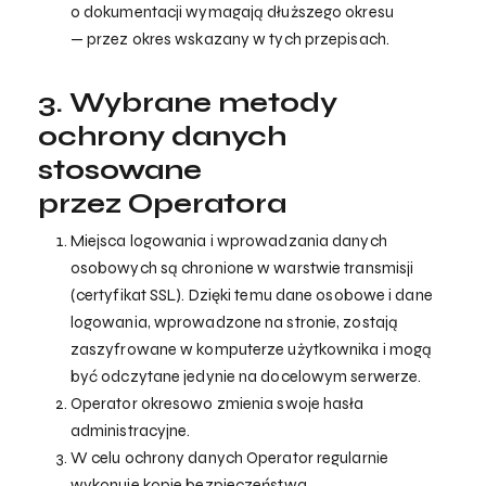
o dokumentacji wymagają dłuższego okresu
— przez okres wskazany w tych przepisach.
3. Wybrane metody
ochrony danych
stosowane
przez Operatora
Miejsca logowania i wprowadzania danych
osobowych są chronione w warstwie transmisji
(certyfikat SSL). Dzięki temu dane osobowe i dane
logowania, wprowadzone na stronie, zostają
zaszyfrowane w komputerze użytkownika i mogą
być odczytane jedynie na docelowym serwerze.
Operator okresowo zmienia swoje hasła
administracyjne.
W celu ochrony danych Operator regularnie
wykonuje kopie bezpieczeństwa.