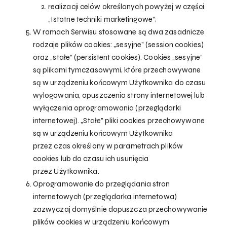
realizacji celów określonych powyżej w części
„Istotne techniki marketingowe”;
W ramach Serwisu stosowane są dwa zasadnicze
rodzaje plików cookies: „sesyjne” (session cookies)
oraz „stałe” (persistent cookies). Cookies „sesyjne”
są plikami tymczasowymi, które przechowywane
są w urządzeniu końcowym Użytkownika do czasu
wylogowania, opuszczenia strony internetowej lub
wyłączenia oprogramowania (przeglądarki
internetowej). „Stałe” pliki cookies przechowywane
są w urządzeniu końcowym Użytkownika
przez czas określony w parametrach plików
cookies lub do czasu ich usunięcia
przez Użytkownika.
Oprogramowanie do przeglądania stron
internetowych (przeglądarka internetowa)
zazwyczaj domyślnie dopuszcza przechowywanie
plików cookies w urządzeniu końcowym