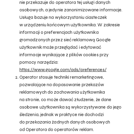
nie przekazuje do operatora tej usługi danych
osobowych, a jedynie zanonimizowane informacje.
Usługa bazuje na wykorzystaniu ciasteczek
w urządzeniu końcowym użytkownika. W zakresie
informacji o preferencjach użytkownika
gromadzonych przez sieć reklamową Google
użytkownik może przeglądać i edytować
informacje wynikające z plików cookies przy
pomocy narzędzia:
https://www.google.com/ads/preferences/
Operator stosuje techniki remarketingowe,
pozwalające na dopasowanie przekazów
reklamowych do zachowania użytkownika
na stronie, co może dawać złudzenie, że dane
osobowe użytkownika są wykorzystywane do jego
śledzenia, jednak w praktyce nie dochodzi
do przekazania żadnych danych osobowych
od Operatora do operatorów reklam.