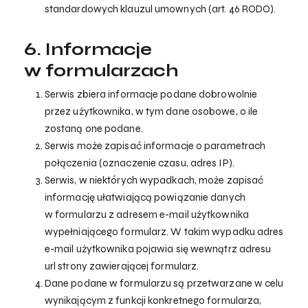
standardowych klauzul umownych (art. 46 RODO).
6. Informacje
w formularzach
Serwis zbiera informacje podane dobrowolnie
przez użytkownika, w tym dane osobowe, o ile
zostaną one podane.
Serwis może zapisać informacje o parametrach
połączenia (oznaczenie czasu, adres IP).
Serwis, w niektórych wypadkach, może zapisać
informację ułatwiającą powiązanie danych
w formularzu z adresem e-mail użytkownika
wypełniającego formularz. W takim wypadku adres
e-mail użytkownika pojawia się wewnątrz adresu
url strony zawierającej formularz.
Dane podane w formularzu są przetwarzane w celu
wynikającym z funkcji konkretnego formularza,