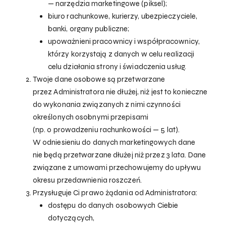
— narzędzia marketingowe (piksel);
biuro rachunkowe, kurierzy, ubezpieczyciele,
banki, organy publiczne;
upoważnieni pracownicy i współpracownicy,
którzy korzystają z danych w celu realizacji
celu działania strony i świadczenia usług.
Twoje dane osobowe są przetwarzane
przez Administratora nie dłużej, niż jest to konieczne
do wykonania związanych z nimi czynności
określonych osobnymi przepisami
(np. o prowadzeniu rachunkowości — 5 lat).
W odniesieniu do danych marketingowych dane
nie będą przetwarzane dłużej niż przez 3 lata. Dane
związane z umowami przechowujemy do upływu
okresu przedawnienia roszczeń.
Przysługuje Ci prawo żądania od Administratora:
dostępu do danych osobowych Ciebie
dotyczących,