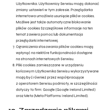
Użytkownika. Użytkownicy Serwisu mogą dokonać
zmiany ustawień w tym zakresie. Przeglądarka
internetowa umożliwia usunięcie plików cookies.
Możliwe jest także automatyczne blokowanie
plików cookies Szczegółowe informacje na ten
temat zawiera pomoc lub dokumentacja
przeglądarki internetowej.
Ograniczenia stosowania plików cookies mogą
wpłynąć na niektóre funkcjonalności dostępne
na stronach internetowych Serwisu.
Pliki cookies zamieszczane w urządzeniu
końcowym Użytkownika Serwisu wykorzystywane
mogą być również przez współpracujące
z operatorem Serwisu podmioty, w szczególności
dotyczy to firm: Google (Google Ireland Limited)
oraz Meta (Meta Platforms Ireland Limited).