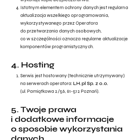
Istotnym elementem ochrony danych jest regularna
aktualizacja wszelkiego oprogramowania,
wykorzystywanego przez Operatora
do przetwarzania danych osobowych,
co w szczególności oznacza regularne aktualizacje
komponentów programistycznych.
4. Hosting
Serwis jest hostowany (technicznie utrzymywany)
na serwerach operatora:
LH.pl Sp. z o.o.
(ul. Pamiątkowa 2/56, 61-512 Poznań).
5. Twoje prawa
i dodatkowe informacje
o sposobie wykorzystania
danych