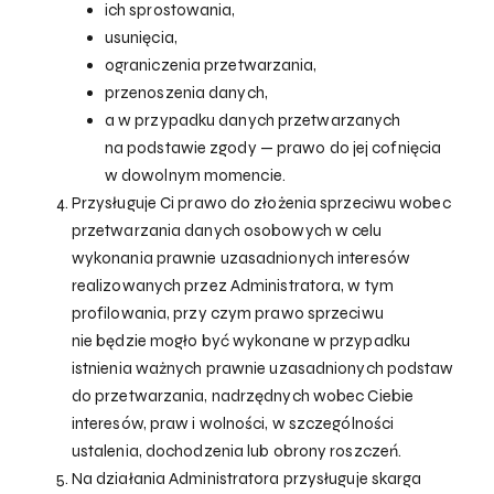
ich sprostowania,
usunięcia,
ograniczenia przetwarzania,
przenoszenia danych,
a w przypadku danych przetwarzanych
na podstawie zgody — prawo do jej cofnięcia
w dowolnym momencie.
Przysługuje Ci prawo do złożenia sprzeciwu wobec
przetwarzania danych osobowych w celu
wykonania prawnie uzasadnionych interesów
realizowanych przez Administratora, w tym
profilowania, przy czym prawo sprzeciwu
nie będzie mogło być wykonane w przypadku
istnienia ważnych prawnie uzasadnionych podstaw
do przetwarzania, nadrzędnych wobec Ciebie
interesów, praw i wolności, w szczególności
ustalenia, dochodzenia lub obrony roszczeń.
Na działania Administratora przysługuje skarga